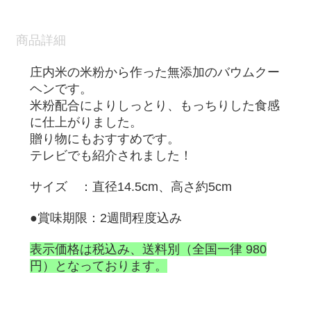
商品詳細
庄内米の米粉から作った無添加のバウムクー
ヘンです。
米粉配合によりしっとり、もっちりした食感
に仕上がりました。
贈り物にもおすすめです。
テレビでも紹介されました！
サイズ ：直径14.5cm、高さ約5cm
●賞味期限：2週間程度
込み
表示価格は税込み、送料別（全国一律 980
円）となっております。