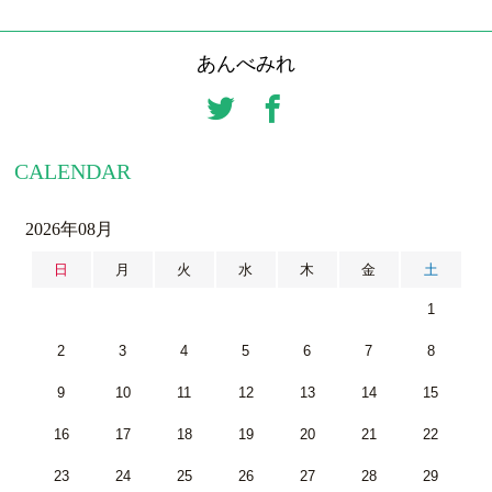
あんべみれ
CALENDAR
2026年08月
日
月
火
水
木
金
土
1
2
3
4
5
6
7
8
9
10
11
12
13
14
15
16
17
18
19
20
21
22
23
24
25
26
27
28
29