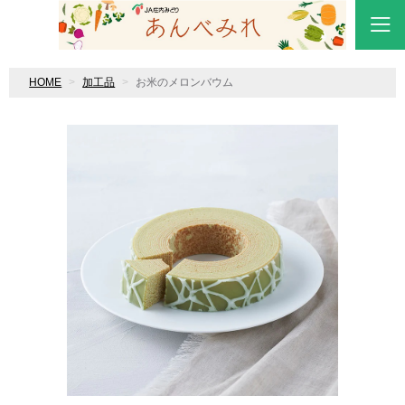
HOME
加工品
お米のメロンバウム