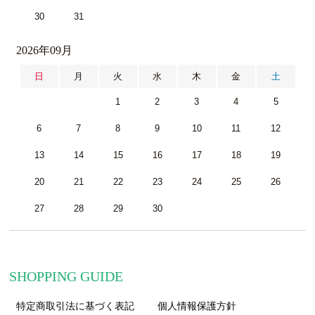
30
31
2026年09月
日
月
火
水
木
金
土
1
2
3
4
5
6
7
8
9
10
11
12
13
14
15
16
17
18
19
20
21
22
23
24
25
26
27
28
29
30
SHOPPING GUIDE
特定商取引法に基づく表記
個人情報保護方針