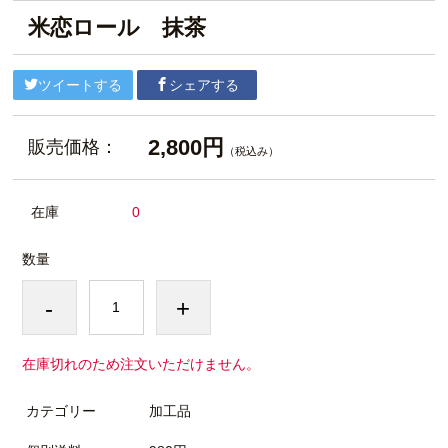
米恋ロール 抹茶
ツイートする
シェアする
2,800円
販売価格：
（税込み）
在庫
0
数量
-
+
在庫切れのため注文いただけません。
カテゴリー
加工品