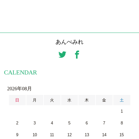
あんべみれ
CALENDAR
2026年08月
日
月
火
水
木
金
土
1
2
3
4
5
6
7
8
9
10
11
12
13
14
15