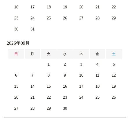
16
17
18
19
20
21
22
23
24
25
26
27
28
29
30
31
2026年09月
日
月
火
水
木
金
土
1
2
3
4
5
6
7
8
9
10
11
12
13
14
15
16
17
18
19
20
21
22
23
24
25
26
27
28
29
30