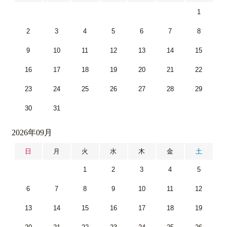
1
2
3
4
5
6
7
8
9
10
11
12
13
14
15
16
17
18
19
20
21
22
23
24
25
26
27
28
29
30
31
2026年09月
日
月
火
水
木
金
土
1
2
3
4
5
6
7
8
9
10
11
12
13
14
15
16
17
18
19